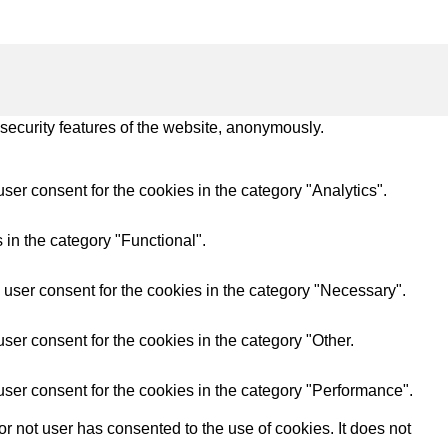
 security features of the website, anonymously.
er consent for the cookies in the category "Analytics".
 in the category "Functional".
user consent for the cookies in the category "Necessary".
ser consent for the cookies in the category "Other.
ser consent for the cookies in the category "Performance".
 not user has consented to the use of cookies. It does not