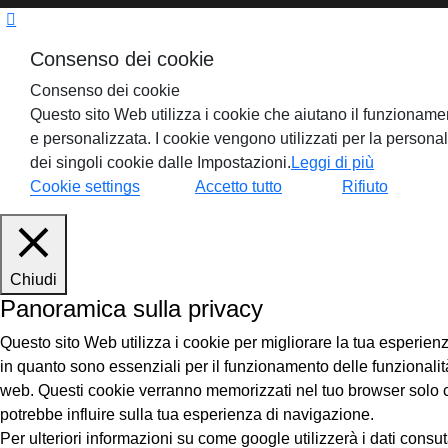
Consenso dei cookie
Consenso dei cookie
Questo sito Web utilizza i cookie che aiutano il funzionamen
e personalizzata. I cookie vengono utilizzati per la person
dei singoli cookie dalle Impostazioni.
Leggi di più
Cookie settings
Accetto tutto
Rifiuto
Chiudi
Panoramica sulla privacy
Questo sito Web utilizza i cookie per migliorare la tua esperie
in quanto sono essenziali per il funzionamento delle funzionalità
web. Questi cookie verranno memorizzati nel tuo browser solo con 
potrebbe influire sulla tua esperienza di navigazione.
Per ulteriori informazioni su come google utilizzerà i dati consu