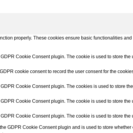
unction properly. These cookies ensure basic functionalities and
y GDPR Cookie Consent plugin. The cookie is used to store the us
 GDPR cookie consent to record the user consent for the cookies
y GDPR Cookie Consent plugin. The cookies is used to store the 
y GDPR Cookie Consent plugin. The cookie is used to store the u
y GDPR Cookie Consent plugin. The cookie is used to store the u
 the GDPR Cookie Consent plugin and is used to store whether or