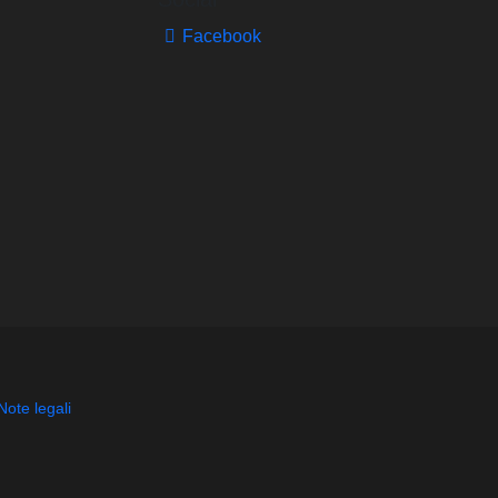
Facebook
Note legali