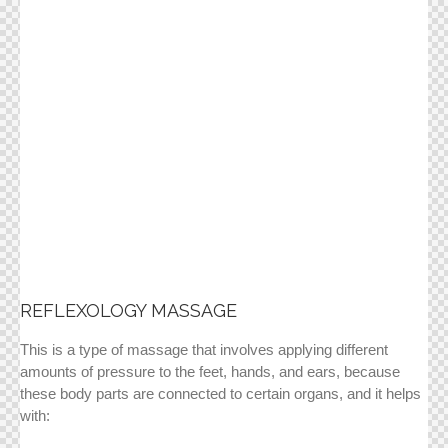
REFLEXOLOGY MASSAGE
This is a type of massage that involves applying different
amounts of pressure to the feet, hands, and ears, because
these body parts are connected to certain organs, and it helps
with: