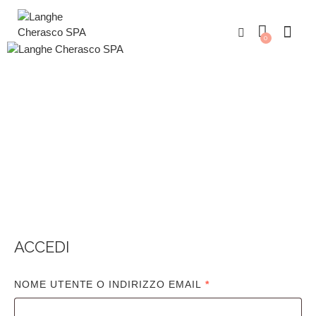
0
MY ACCOUNT
ACCEDI
NOME UTENTE O INDIRIZZO EMAIL
*