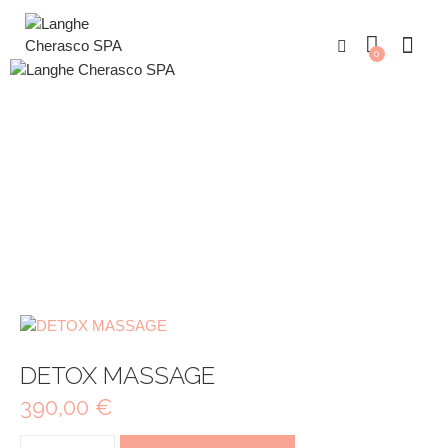
0
DETOX MASSAGE
DETOX MASSAGE
390,00
€