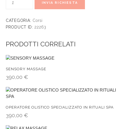
INVIA RICHIESTA
CATEGORIA:
Corsi
PRODUCT ID:
22263
PRODOTTI CORRELATI
SENSORY MASSAGE
390,00
€
OPERATORE OLISTICO SPECIALIZZATO IN RITUALI SPA
390,00
€