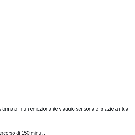
formato in un emozionante viaggio sensoriale, grazie a rituali
percorso di 150 minuti.