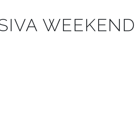
USIVA WEEKEND