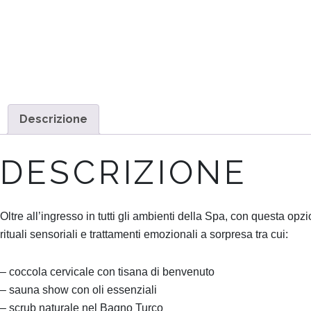
Descrizione
DESCRIZIONE
Oltre all’ingresso in tutti gli ambienti della Spa, con questa 
rituali sensoriali e trattamenti emozionali a sorpresa tra cui:
– coccola cervicale con tisana di benvenuto
– sauna show con oli essenziali
– scrub naturale nel Bagno Turco