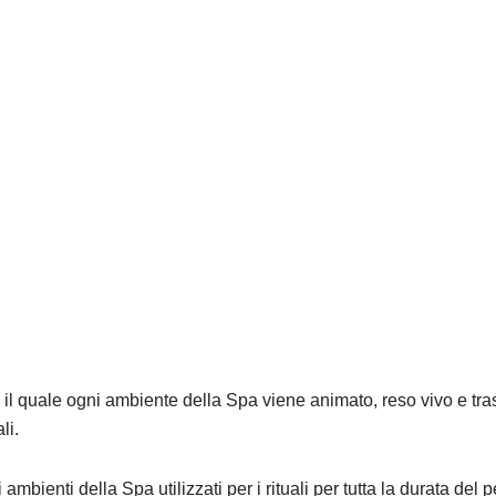
il quale ogni ambiente della Spa viene animato, reso vivo e tras
li.
bienti della Spa utilizzati per i rituali per tutta la durata del 