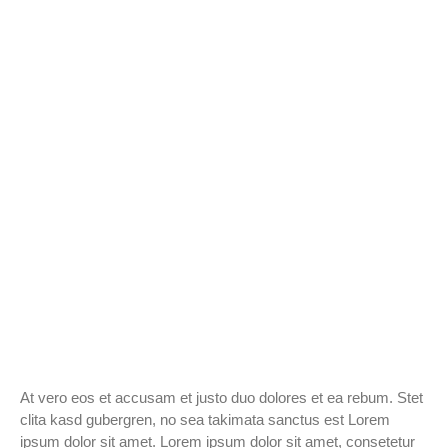
At vero eos et accusam et justo duo dolores et ea rebum. Stet
clita kasd gubergren, no sea takimata sanctus est Lorem
ipsum dolor sit amet. Lorem ipsum dolor sit amet, consetetur